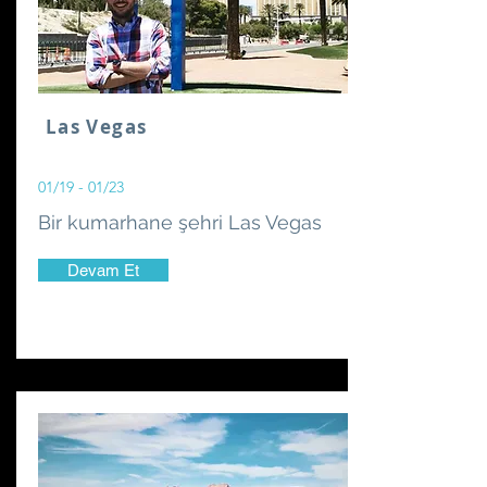
Las Vegas
01/19 - 01/23
Bir kumarhane şehri Las Vegas
Devam Et