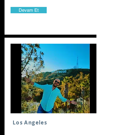
Devam Et
Los Angeles